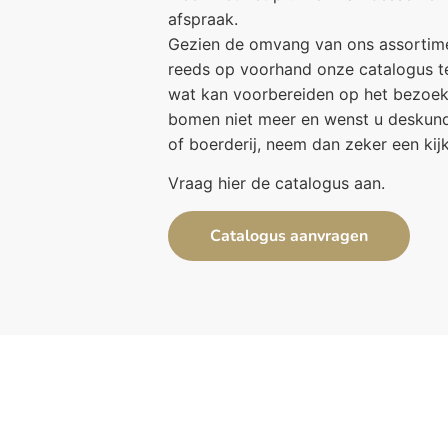
afspraak.
Gezien de omvang van ons assortime
reeds op voorhand onze catalogus te
wat kan voorbereiden op het bezoek.
bomen niet meer en wenst u deskundi
of boerderij, neem dan zeker een kijk
Vraag hier de catalogus aan.
Catalogus aanvragen