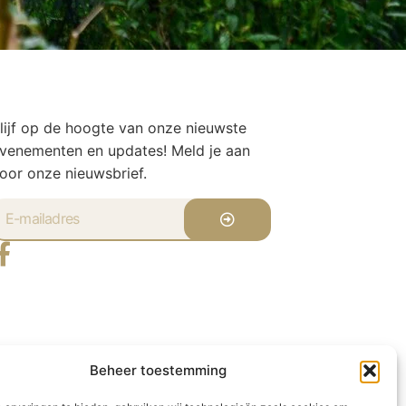
lijf op de hoogte van onze nieuwste
venementen en updates! Meld je aan
oor onze nieuwsbrief.
Beheer toestemming