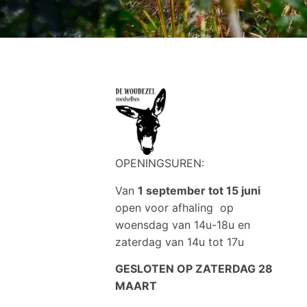
OPENINGSUREN:
Van
1 september tot 15 juni
open voor afhaling op
woensdag van 14u-18u en
zaterdag van 14u tot 17u
GESLOTEN OP ZATERDAG 28
MAART