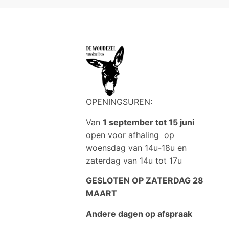
OPENINGSUREN:
Van
1 september tot 15 juni
open voor afhaling op
woensdag van 14u-18u en
zaterdag van 14u tot 17u
GESLOTEN OP ZATERDAG 28
MAART
Andere dagen op afspraak